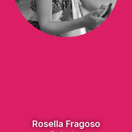
Rosella Fragoso