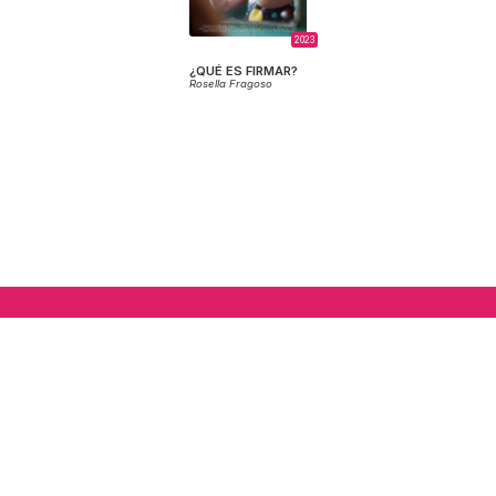
2023
¿QUÉ ES FIRMAR?
Rosella Fragoso