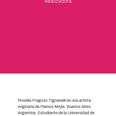
Realizadora
Rosella Fragoso Tignanelli es una artista
originaria de Ramos Mejía, Buenos Aíres,
Argentina. Estudiante de la Universidad de