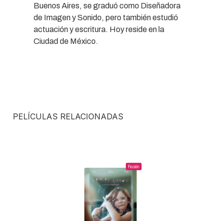
Buenos Aires, se graduó como Diseñadora
de Imagen y Sonido, pero también estudió
actuación y escritura. Hoy reside en la
Ciudad de México.
PELÍCULAS RELACIONADAS
Ficción