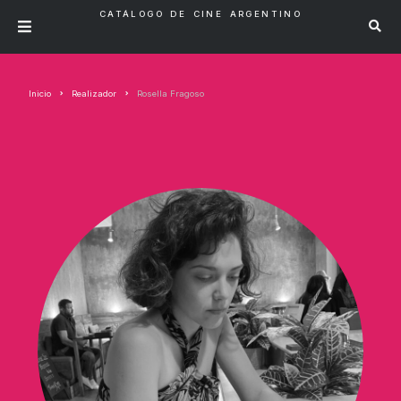
CATÁLOGO DE CINE ARGENTINO
Inicio
Realizador
Rosella Fragoso