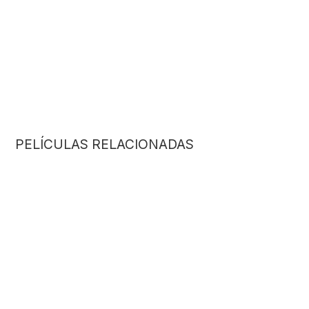
PELÍCULAS RELACIONADAS