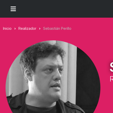
Inicio
Realizador
Sebastián Perillo
R