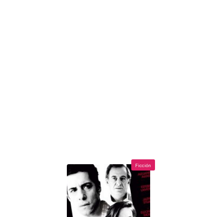
Ficción