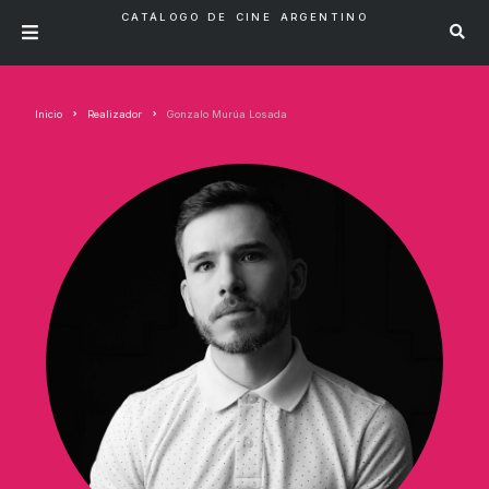
CATÁLOGO DE CINE ARGENTINO
Inicio
Realizador
Gonzalo Murúa Losada