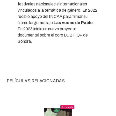
festivales nacionales e internacionales
vinculados a la temática de género. En 2022
recibió apoyo del INCAA para filmar su
último largometraje
Las voces de Pablo
.
En 2023 inicia un nuevo proyecto
documental sobre el coro LGBTIQ+ de
Sonora.
PELÍCULAS RELACIONADAS
Documental