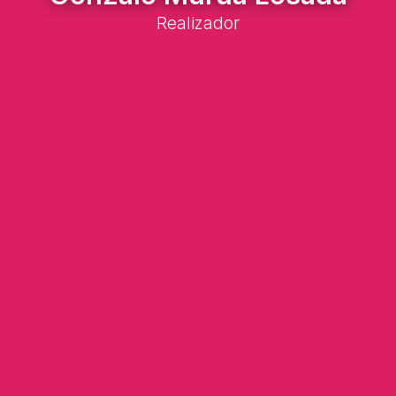
Realizador