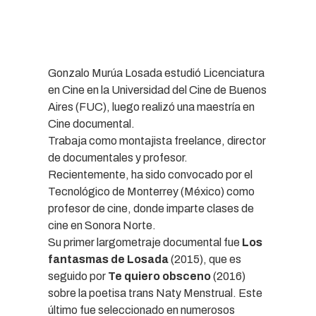
Gonzalo Murúa Losada estudió Licenciatura
en Cine en la Universidad del Cine de Buenos
Aires (FUC), luego realizó una maestría en
Cine documental.
Trabaja como montajista freelance, director
de documentales y profesor.
Recientemente, ha sido convocado por el
Tecnológico de Monterrey (México) como
profesor de cine, donde imparte clases de
cine en Sonora Norte.
Su primer largometraje documental fue
Los
fantasmas de Losada
(2015), que es
seguido por
Te quiero obsceno
(2016)
sobre la poetisa trans Naty Menstrual. Este
último fue seleccionado en numerosos