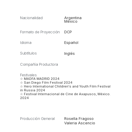
Nacionalidad
Argentina
México
Formato de Proyección
DCP
Idioma
Español
Subtítulos
Inglés
Compañía Productora
Festivales
☆ MADFA MADRID 2024
☆ San Diego Film Festival 2024
☆ Hero International Children's and Youth Film Festival
in Russia 2024
☆ Festival Internacional de Cine de Axapusco, México.
2024
Producción General
Rosella Fragoso
Valeria Ascencio