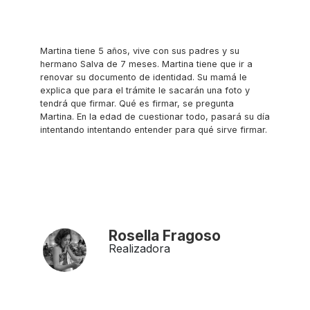
Martina tiene 5 años, vive con sus padres y su
hermano Salva de 7 meses. Martina tiene que ir a
renovar su documento de identidad. Su mamá le
explica que para el trámite le sacarán una foto y
tendrá que firmar. Qué es firmar, se pregunta
Martina. En la edad de cuestionar todo, pasará su día
intentando intentando entender para qué sirve firmar.
Rosella Fragoso
Realizadora