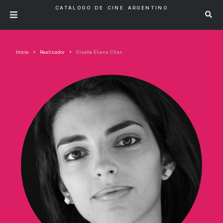
CATÁLOGO DE CINE ARGENTINO
Inicio
Realizador
Giselle Eliana Chan