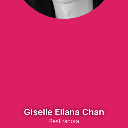
Giselle Eliana Chan
Realizadora