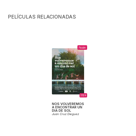
PELÍCULAS RELACIONADAS
Ficción
2024
NOS VOLVEREMOS
A ENCONTRAR UN
DIA DE SOL
Juan Cruz Dieguez