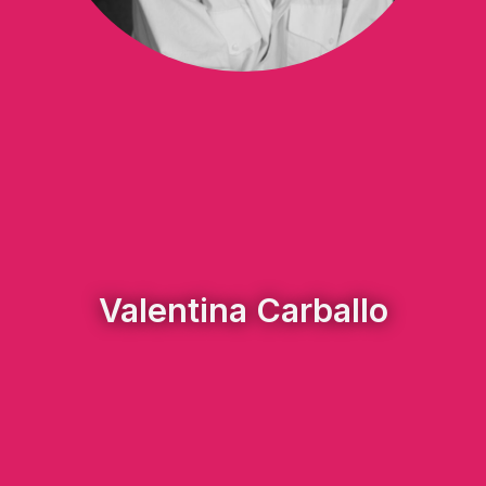
Valentina Carballo