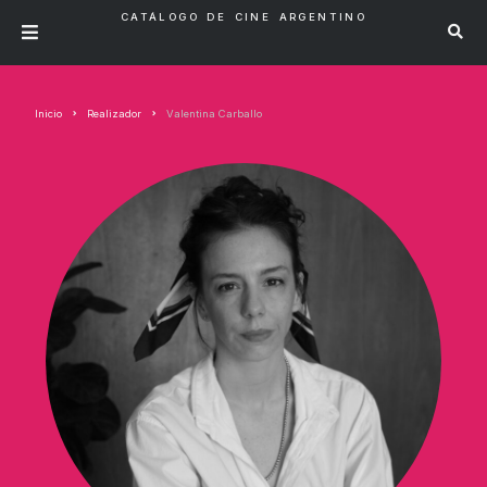
CATÁLOGO DE CINE ARGENTINO
Inicio
Realizador
Valentina Carballo