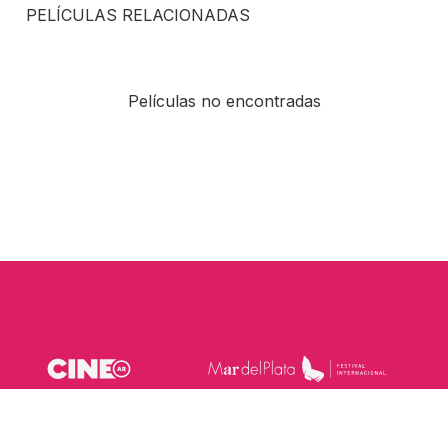
PELÍCULAS RELACIONADAS
Películas no encontradas