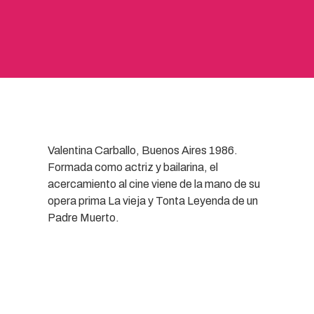
Valentina Carballo, Buenos Aires 1986.
Formada como actriz y bailarina, el
acercamiento al cine viene de la mano de su
opera prima La vieja y Tonta Leyenda de un
Padre Muerto.