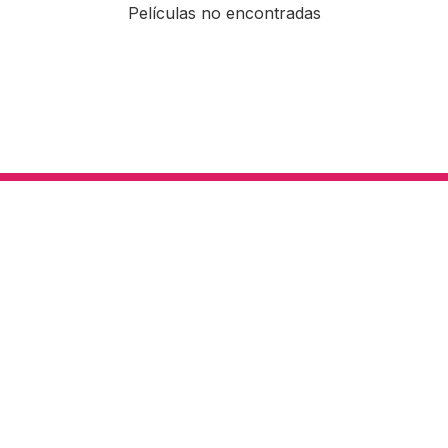
Películas no encontradas