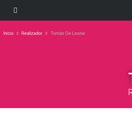
Inicio
Realizador
Tomás De Leone
R