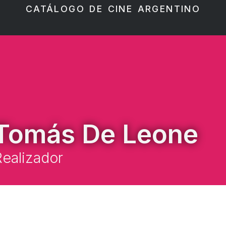
CATÁLOGO DE CINE ARGENTINO
Tomás De Leone
ealizador