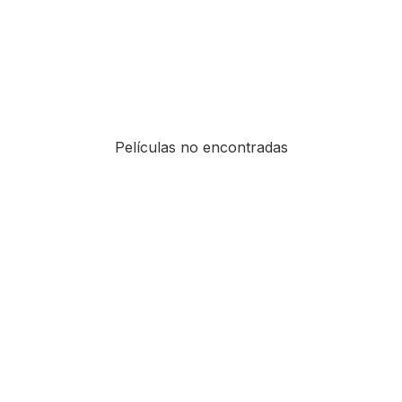
Películas no encontradas