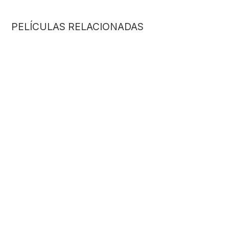
PELÍCULAS RELACIONADAS