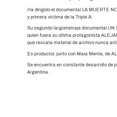
Ha dirigido el documental LA MUERTE NO 
y primera víctima de la Triple A.
Su segundo largometraje documental UN
quien fuera su última protagonista ALEJ
que rescata material de archivo nunca an
Es productor, junto con Maia Menta, de 
Se encuentra en constante desarrollo de 
Argentina.