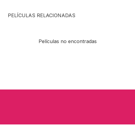
PELÍCULAS RELACIONADAS
Películas no encontradas