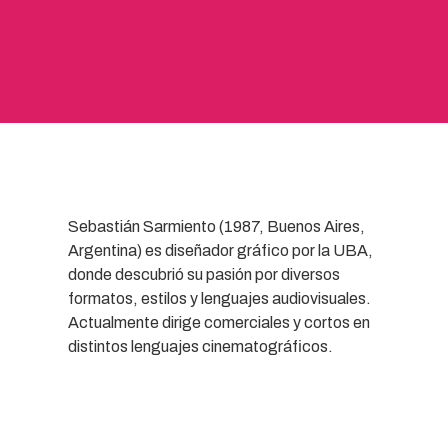
Sebastián Sarmiento (1987, Buenos Aires,
Argentina) es diseñador gráfico por la UBA,
donde descubrió su pasión por diversos
formatos, estilos y lenguajes audiovisuales.
Actualmente dirige comerciales y cortos en
distintos lenguajes cinematográficos.