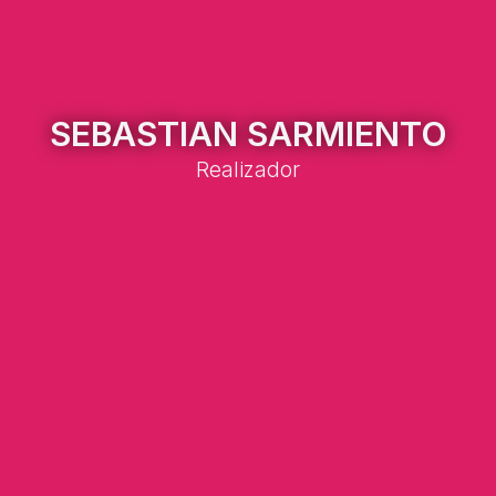
SEBASTIAN SARMIENTO
Realizador