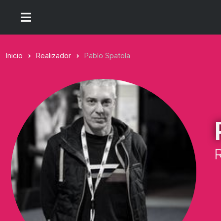
Inicio
Realizador
Pablo Spatola
R