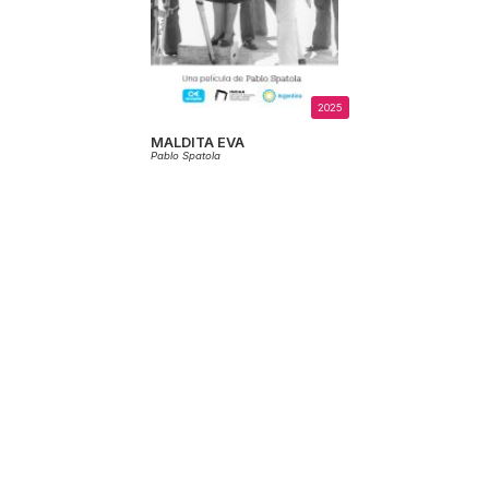
2025
MALDITA EVA
Pablo Spatola