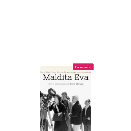
Documental