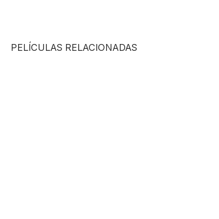
PELÍCULAS RELACIONADAS