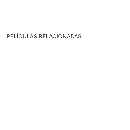
PELÍCULAS RELACIONADAS