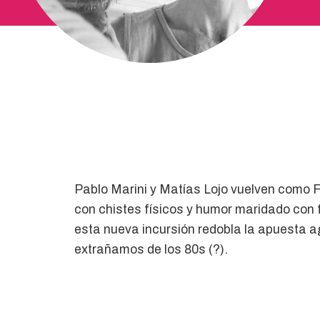
Pablo Marini y Matías Lojo vuelven como 
con chistes físicos y humor maridado con 
esta nueva incursión redobla la apuesta a
extrañamos de los 80s (?).