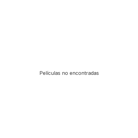
Películas no encontradas