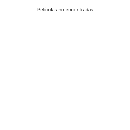
Películas no encontradas