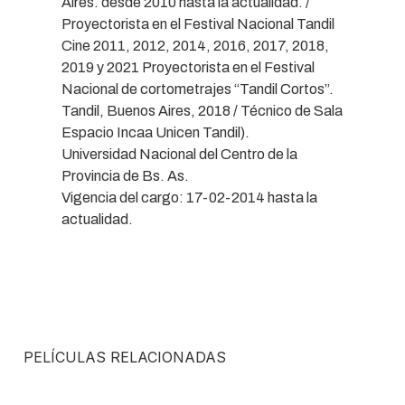
Aires. desde 2010 hasta la actualidad. /
Proyectorista en el Festival Nacional Tandil
Cine 2011, 2012, 2014, 2016, 2017, 2018,
2019 y 2021 Proyectorista en el Festival
Nacional de cortometrajes “Tandil Cortos”.
Tandil, Buenos Aires, 2018 / Técnico de Sala
Espacio Incaa Unicen Tandil).
Universidad Nacional del Centro de la
Provincia de Bs. As.
Vigencia del cargo: 17-02-2014 hasta la
actualidad.
PELÍCULAS RELACIONADAS