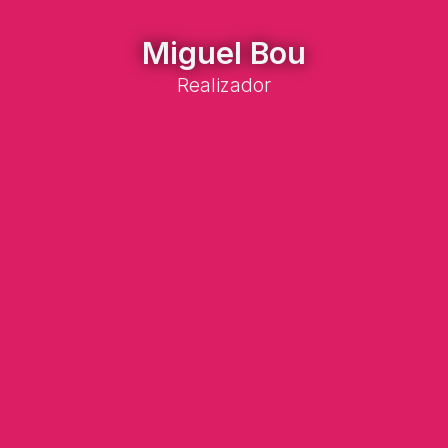
Miguel Bou
Realizador