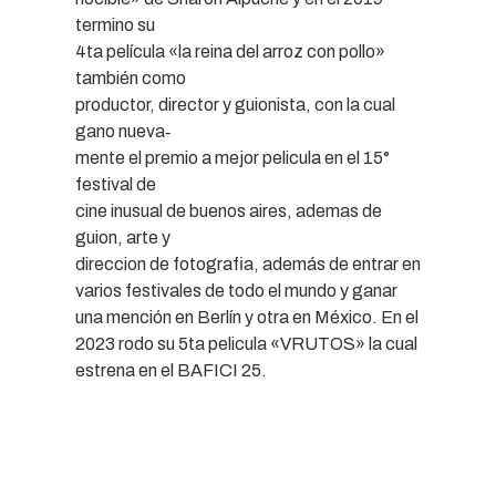
termino su
4ta película «la reina del arroz con pollo»
también como
productor, director y guionista, con la cual
gano nueva‐
mente el premio a mejor pelicula en el 15°
festival de
cine inusual de buenos aires, ademas de
guion, arte y
direccion de fotografia, además de entrar en
varios festivales de todo el mundo y ganar
una mención en Berlín y otra en México. En el
2023 rodo su 5ta pelicula «VRUTOS» la cual
estrena en el BAFICI 25.