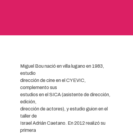
Miguel Bou nació en villa lugano en 1983,
estudio
dirección de cine en el CYEVIC,
complemento sus
estudios en el SICA (asistente de dirección,
edición,
dirección de actores), y estudio guion en el
taller de
Israel Adrián Caetano. En 2012 realizó su
primera