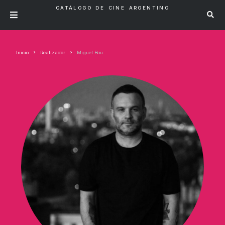
CATÁLOGO DE CINE ARGENTINO
Inicio
Realizador
Miguel Bou