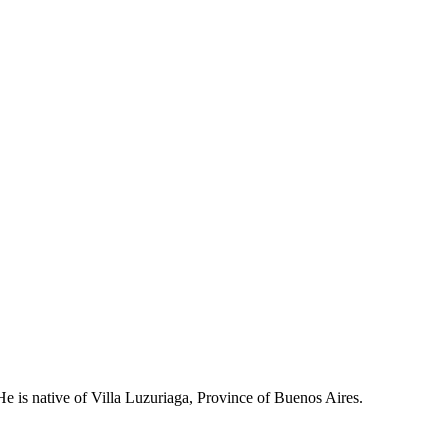
e is native of Villa Luzuriaga, Province of Buenos Aires.