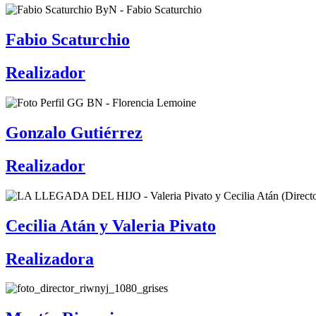
Fabio Scaturchio
Realizador
Gonzalo Gutiérrez
Realizador
Cecilia Atán y Valeria Pivato
Realizadora