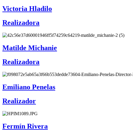
Victoria Hladilo
Realizadora
Matilde Michanie
Realizadora
Emiliano Penelas
Realizador
Fermín Rivera