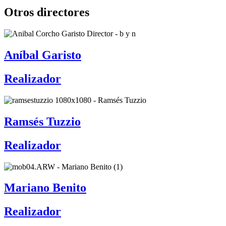
Otros directores
Aníbal Garisto
Realizador
Ramsés Tuzzio
Realizador
Mariano Benito
Realizador