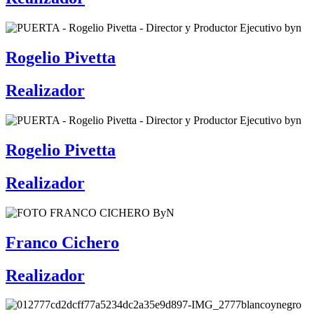
Rogelio Pivetta
Realizador
Rogelio Pivetta
Realizador
Franco Cichero
Realizador