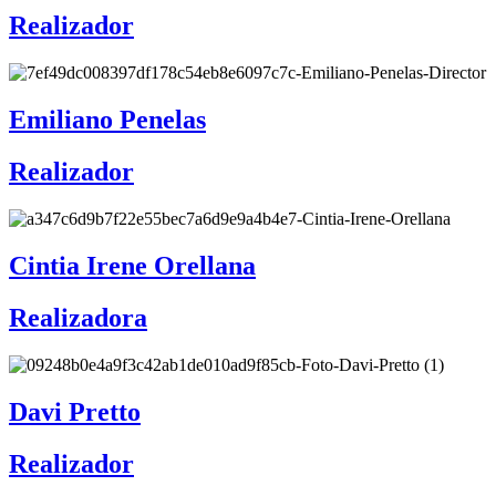
Realizador
Emiliano Penelas
Realizador
Cintia Irene Orellana
Realizadora
Davi Pretto
Realizador