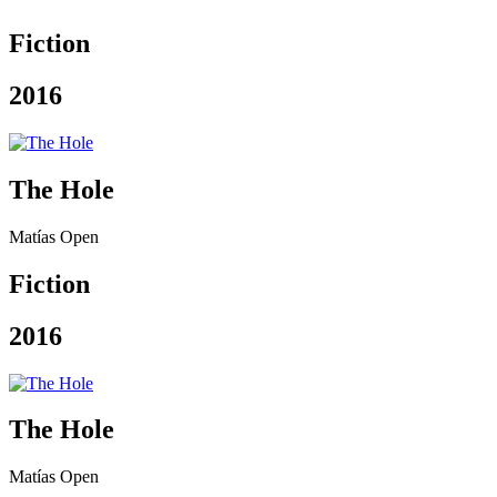
Fiction
2016
The Hole
Matías Open
Fiction
2016
The Hole
Matías Open