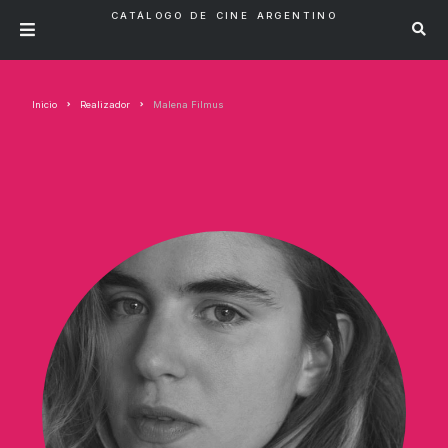
CATÁLOGO DE CINE ARGENTINO
Inicio
Realizador
Malena Filmus