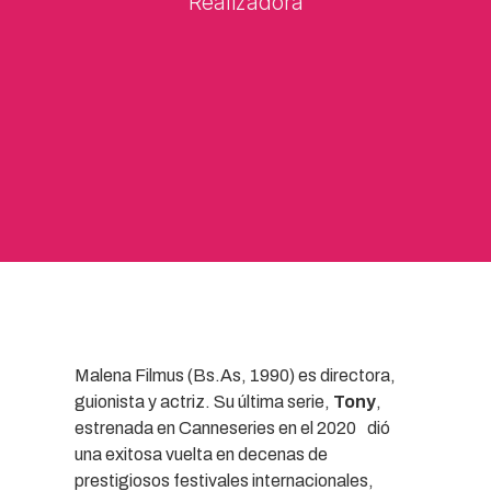
Realizadora
Malena Filmus (Bs.As, 1990) es directora,
guionista y actriz. Su última serie,
Tony
,
estrenada en Canneseries en el 2020 dió
una exitosa vuelta en decenas de
prestigiosos festivales internacionales,