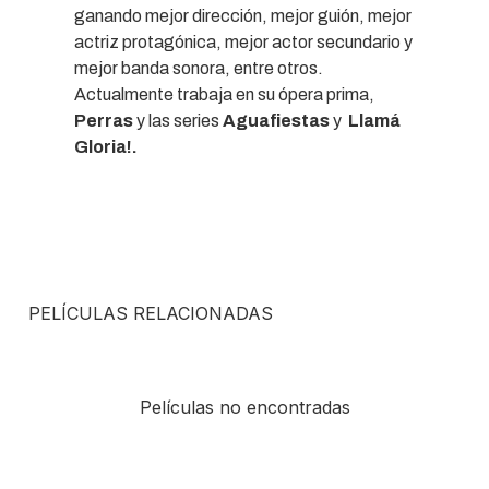
ganando mejor dirección, mejor guión, mejor
actriz protagónica, mejor actor secundario y
mejor banda sonora, entre otros.
Actualmente trabaja en su ópera prima,
Perras
y las series
Aguafiestas
y
Llamá
Gloria!.
PELÍCULAS RELACIONADAS
Películas no encontradas