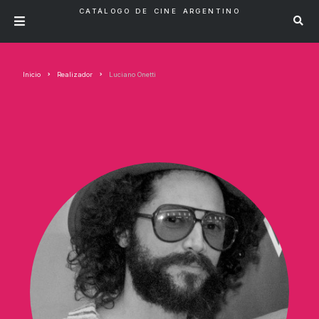
CATÁLOGO DE CINE ARGENTINO
Inicio
Realizador
Luciano Onetti