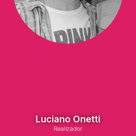
Luciano Onetti
Realizador