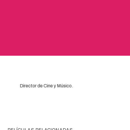
Director de Cine y Músico.