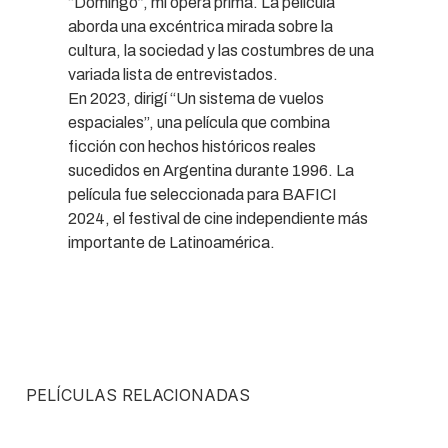
“Domingo”, mi ópera prima. La película
aborda una excéntrica mirada sobre la
cultura, la sociedad y las costumbres de una
variada lista de entrevistados.
En 2023, dirigí “Un sistema de vuelos
espaciales”, una película que combina
ficción con hechos históricos reales
sucedidos en Argentina durante 1996. La
película fue seleccionada para BAFICI
2024, el festival de cine independiente más
importante de Latinoamérica.
PELÍCULAS RELACIONADAS