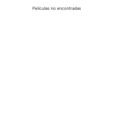
Películas no encontradas