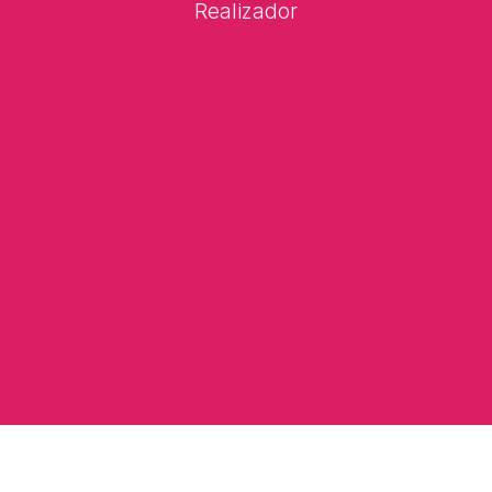
Realizador