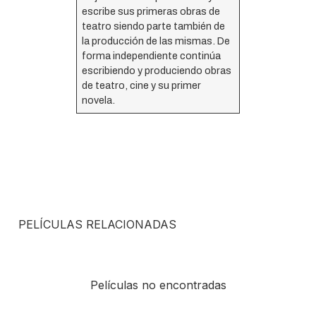
escribe sus primeras obras de
teatro siendo parte también de
la producción de las mismas. De
forma independiente continúa
escribiendo y produciendo obras
de teatro, cine y su primer
novela.
PELÍCULAS RELACIONADAS
Películas no encontradas