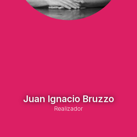
Juan Ignacio Bruzzo
Realizador