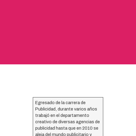
Egresado de la carrera de
Publicidad, durante varios años
trabajó en el departamento
creativo de diversas agencias de
publicidad hasta que en 2010 se
aleja del mundo publicitario y