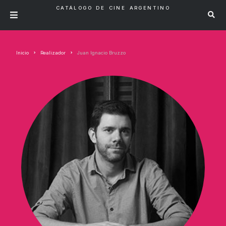
CATÁLOGO DE CINE ARGENTINO
Inicio
Realizador
Juan Ignacio Bruzzo