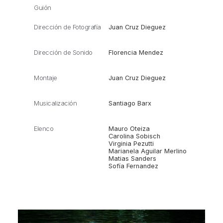
Guión
Dirección de Fotografía
Juan Cruz Dieguez
Dirección de Sonido
Florencia Mendez
Montaje
Juan Cruz Dieguez
Musicalización
Santiago Barx
Elenco
Mauro Oteiza
Carolina Sobisch
Virginia Pezutti
Marianela Aguilar Merlino
Matias Sanders
Sofía Fernandez