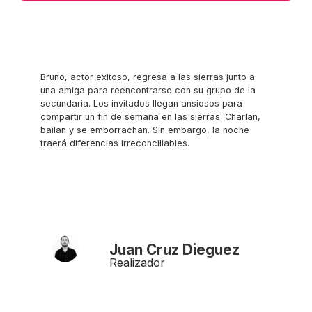
Bruno, actor exitoso, regresa a las sierras junto a
una amiga para reencontrarse con su grupo de la
secundaria. Los invitados llegan ansiosos para
compartir un fin de semana en las sierras. Charlan,
bailan y se emborrachan. Sin embargo, la noche
traerá diferencias irreconciliables.
Juan Cruz Dieguez
Realizador