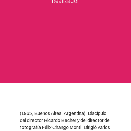
Realizador
(1965, Buenos Aires, Argentina). Discípulo
del director Ricardo Becher y del director de
fotografía Félix Chango Monti. Dirigió varios