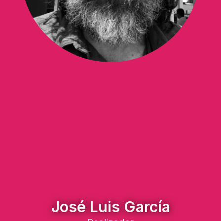
José Luis García