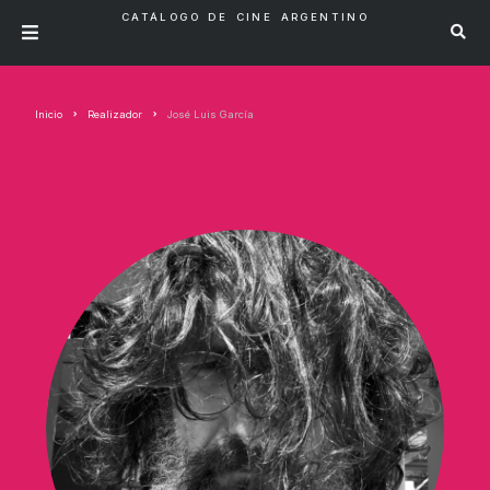
CATÁLOGO DE CINE ARGENTINO
Inicio
Realizador
José Luis García