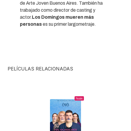
de Arte Joven Buenos Aires. También ha
trabajado como director de casting y
actor.
Los Domingos mueren más
personas
es su primer largometraje.
PELÍCULAS RELACIONADAS
Ficción