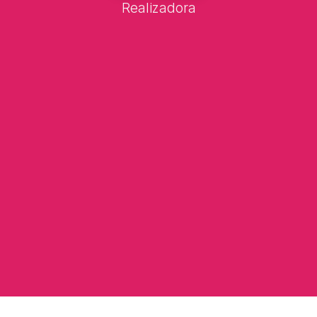
Realizadora