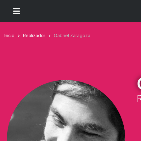
Inicio
Realizador
Gabriel Zaragoza
R