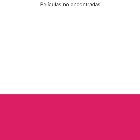
Películas no encontradas