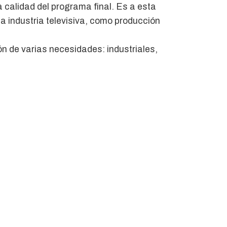
a calidad del programa final. Es a esta
la industria televisiva, como producción
ón de varias necesidades: industriales,