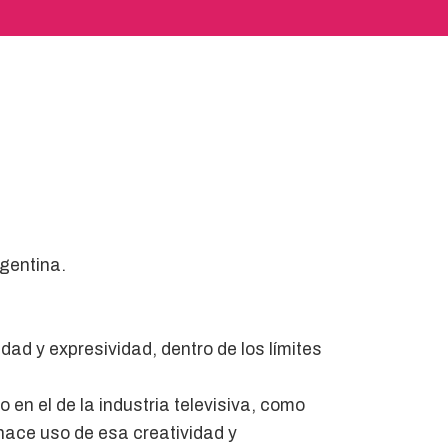
rgentina.
dad y expresividad, dentro de los límites
 en el de la industria televisiva, como
 hace uso de esa creatividad y