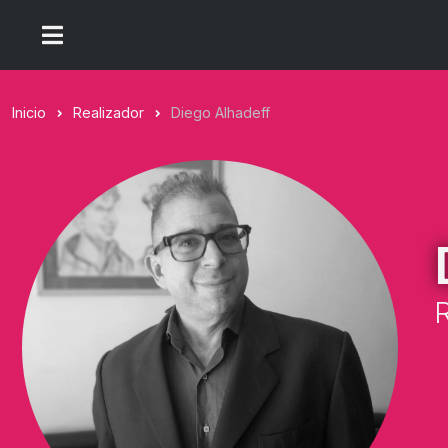
Inicio
Realizador
Diego Alhadeff
R