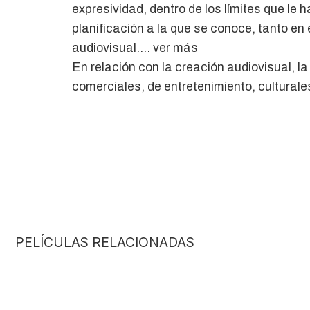
expresividad, dentro de los límites que le 
planificación a la que se conoce, tanto en
audiovisual.… ver más
En relación con la creación audiovisual, l
comerciales, de entretenimiento, culturales
PELÍCULAS RELACIONADAS