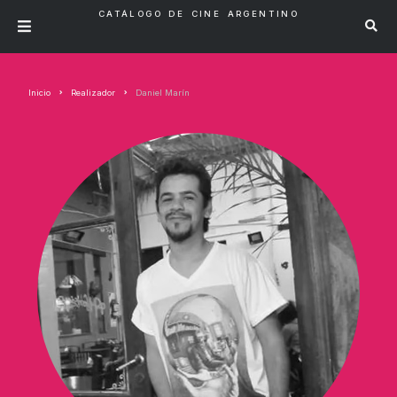
CATÁLOGO DE CINE ARGENTINO
Inicio
Realizador
Daniel Marín