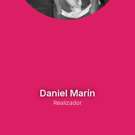
Daniel Marín
Realizador