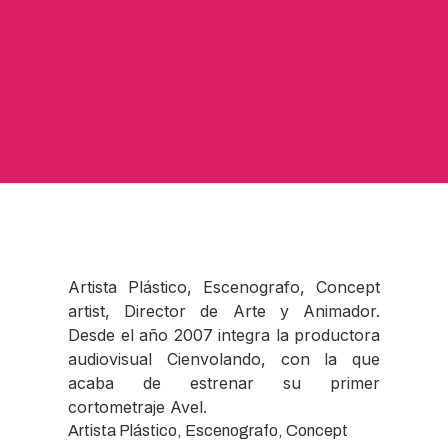
Artista Plástico, Escenografo, Concept
artist, Director de Arte y Animador.
Desde el año 2007 integra la productora
audiovisual Cienvolando, con la que
acaba de estrenar su primer
cortometraje Avel.
Artista Plástico, Escenografo, Concept