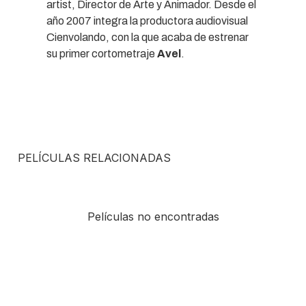
artist, Director de Arte y Animador. Desde el
año 2007 integra la productora audiovisual
Cienvolando, con la que acaba de estrenar
su primer cortometraje
Avel
.
PELÍCULAS RELACIONADAS
Películas no encontradas