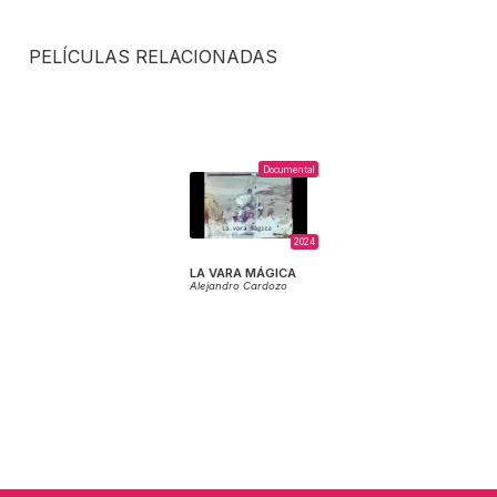
PELÍCULAS RELACIONADAS
Documental
2024
LA VARA MÁGICA
Alejandro Cardozo