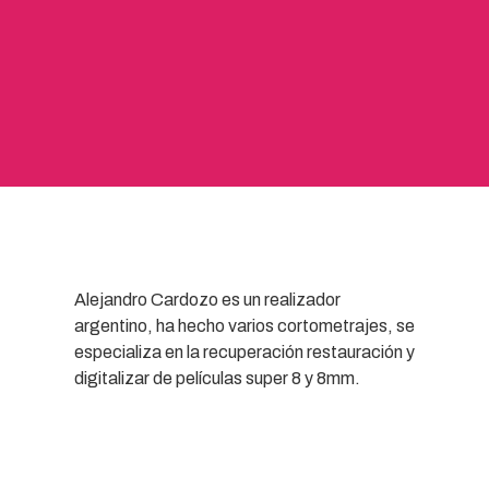
Alejandro Cardozo es un realizador
argentino, ha hecho varios cortometrajes, se
especializa en la recuperación restauración y
digitalizar de películas super 8 y 8mm.