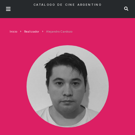
CATÁLOGO DE CINE ARGENTINO
Inicio
Realizador
Alejandro Cardozo