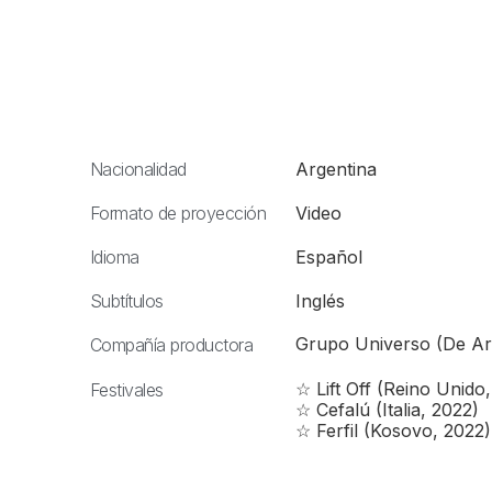
Nacionalidad
Argentina
Formato de proyección
Video
Idioma
Español
Subtítulos
Inglés
Grupo Universo (De Ar
Compañía productora
☆ Lift Off (Reino Unido
Festivales
☆ Cefalú (Italia, 2022)
☆ Ferfil (Kosovo, 2022)