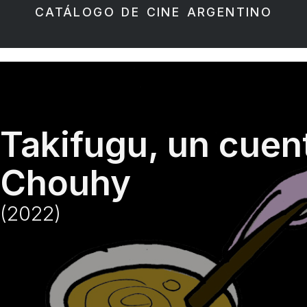
CATÁLOGO DE CINE ARGENTINO
Takifugu, un cuen
Chouhy
(2022)