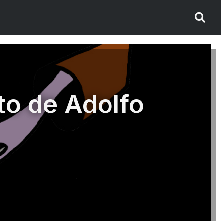
to de Adolfo