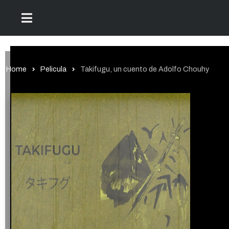
Home
Pelicula
Takifugu, un cuento de Adolfo Chouhy