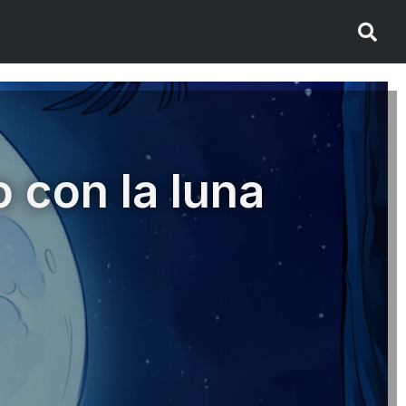
 con la luna