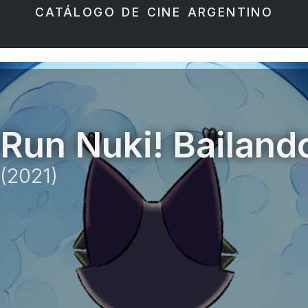
CATÁLOGO DE CINE ARGENTINO
Run Nuki! Bailando
(2021)