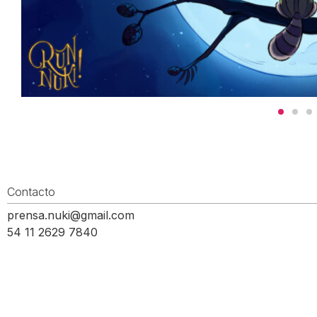
Contacto
prensa.nuki@gmail.com
54 11 2629 7840