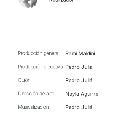
Producción general
Rami Maldini
Producción ejecutiva
Pedro Juliá
Guión
Pedro Juliá
Dirección de arte
Nayla Aguirre
Musicalización
Pedro Juliá