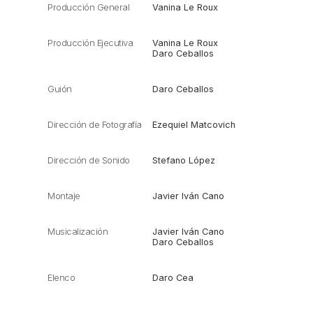
Producción General
Vanina Le Roux
Producción Ejecutiva
Vanina Le Roux
Daro Ceballos
Guión
Daro Ceballos
Dirección de Fotografía
Ezequiel Matcovich
Dirección de Sonido
Stefano López
Montaje
Javier Iván Cano
Musicalización
Javier Iván Cano
Daro Ceballos
Elenco
Daro Cea