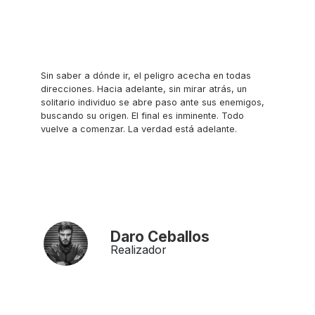
Sin saber a dónde ir, el peligro acecha en todas
direcciones. Hacia adelante, sin mirar atrás, un
solitario individuo se abre paso ante sus enemigos,
buscando su origen. El final es inminente. Todo
vuelve a comenzar. La verdad está adelante.
Daro Ceballos
Realizador