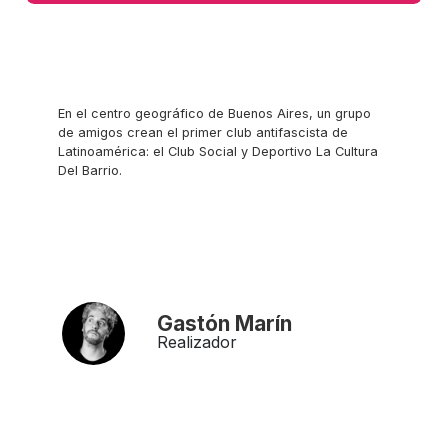
En el centro geográfico de Buenos Aires, un grupo
de amigos crean el primer club antifascista de
Latinoamérica: el Club Social y Deportivo La Cultura
Del Barrio.
Gastón Marín
Realizador