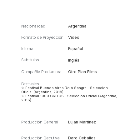
Nacionalidad
Argentina
Formato de Proyección
Video
Idioma
Español
Subtítulos
Inglés
Compañía Productora
Otro Plan Films
Festivales
☆ Festival Buenos Aires Rojo Sangre - Seleccion
Oficial (Argentina, 2018)
☆ Festival 1000 GRITOS - Seleccion Oficial (Argentina,
2018)
Producción General
Lujan Martinez
Producción Ejecutiva
Daro Ceballos