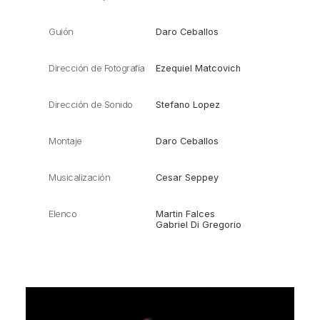
Guión
Daro Ceballos
Dirección de Fotografía
Ezequiel Matcovich
Dirección de Sonido
Stefano Lopez
Montaje
Daro Ceballos
Musicalización
Cesar Seppey
Elenco
Martin Falces
Gabriel Di Gregorio