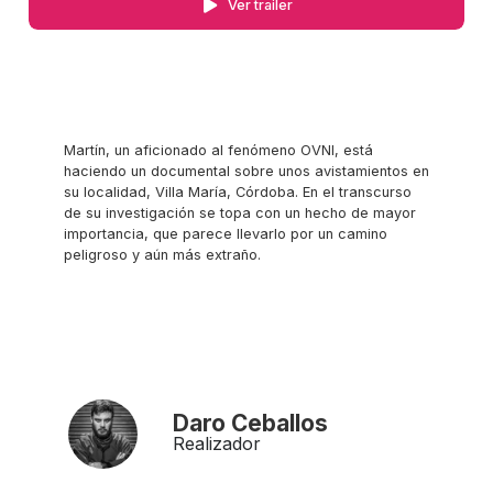
Ver trailer
Martín, un aficionado al fenómeno OVNI, está
haciendo un documental sobre unos avistamientos en
su localidad, Villa María, Córdoba. En el transcurso
de su investigación se topa con un hecho de mayor
importancia, que parece llevarlo por un camino
peligroso y aún más extraño.
Daro Ceballos
Realizador