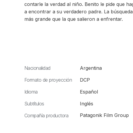
contarle la verdad al niño. Benito le pide que h
a encontrar a su verdadero padre. La búsqueda
más grande que la que salieron a enfrentar.
Nacionalidad
Argentina
Formato de proyección
DCP
Idioma
Español
Subtítulos
Inglés
Patagonik Film Group
Compañía productora