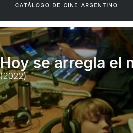
CATÁLOGO DE CINE ARGENTINO
Hoy se arregla el
(2022)