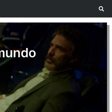
 mundo