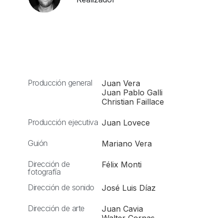
Producción general
Juan Vera
Juan Pablo Galli
Christian Faillace
Producción ejecutiva
Juan Lovece
Guión
Mariano Vera
Dirección de
Félix Monti
fotografía
Dirección de sonido
José Luis Díaz
Dirección de arte
Juan Cavia