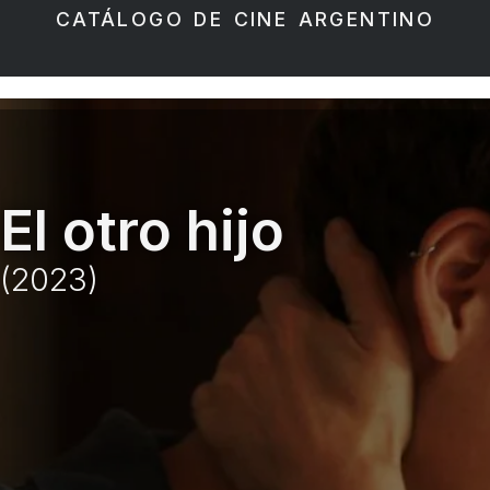
CATÁLOGO DE CINE ARGENTINO
El otro hijo
(2023)