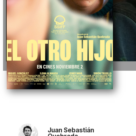
Juan Sebastián