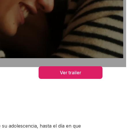
Ver trailer
su adolescencia, hasta el día en que