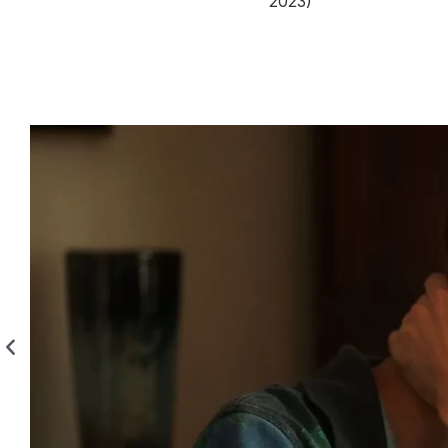
2023)