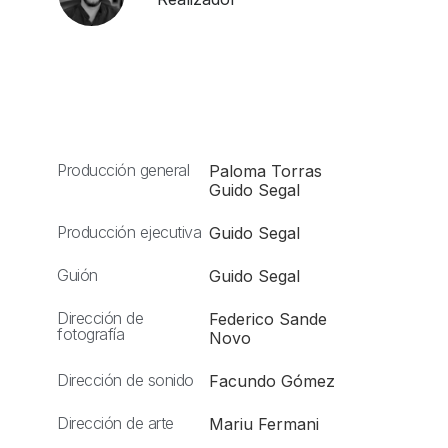
Producción general
Paloma Torras
Guido Segal
Producción ejecutiva
Guido Segal
Guión
Guido Segal
Dirección de
Federico Sande
fotografía
Novo
Dirección de sonido
Facundo Gómez
Dirección de arte
Mariu Fermani