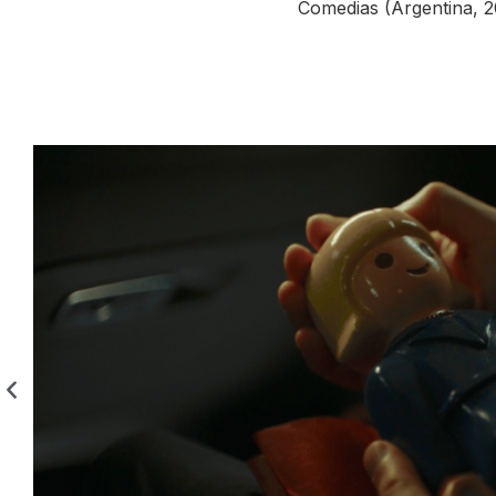
Comedias (Argentina, 2