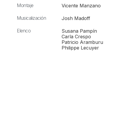
Montaje
Vicente Manzano
Musicalización
Josh Madoff
Elenco
Susana Pampín
Carla Crespo
Patricio Aramburu
Philippe Lecuyer