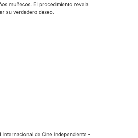
ños muñecos. El procedimiento revela
ar su verdadero deseo.
 Internacional de Cine Independiente -