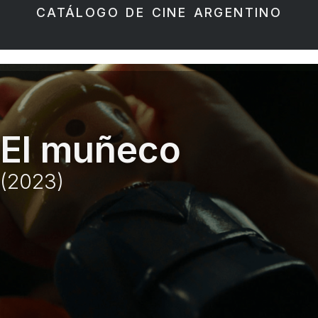
CATÁLOGO DE CINE ARGENTINO
El muñeco
(2023)