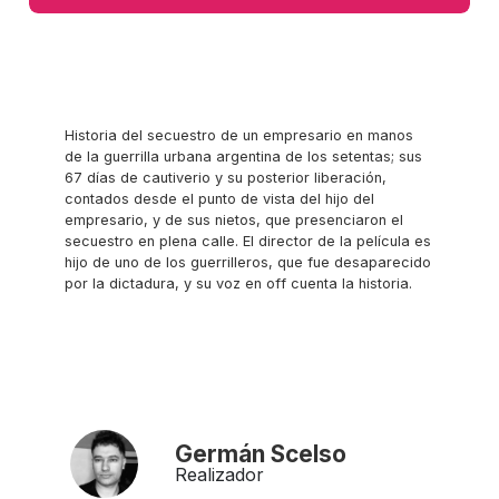
Historia del secuestro de un empresario en manos
de la guerrilla urbana argentina de los setentas; sus
67 días de cautiverio y su posterior liberación,
contados desde el punto de vista del hijo del
empresario, y de sus nietos, que presenciaron el
secuestro en plena calle. El director de la película es
hijo de uno de los guerrilleros, que fue desaparecido
por la dictadura, y su voz en off cuenta la historia.
Germán Scelso
Realizador