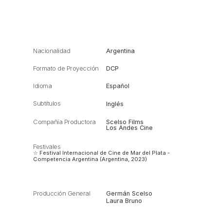
Nacionalidad
Argentina
Formato de Proyección
DCP
Idioma
Español
Subtítulos
Inglés
Compañía Productora
Scelso Films
Los Andes Cine
Festivales
☆ Festival Internacional de Cine de Mar del Plata -
Competencia Argentina (Argentina, 2023)
Producción General
Germán Scelso
Laura Bruno