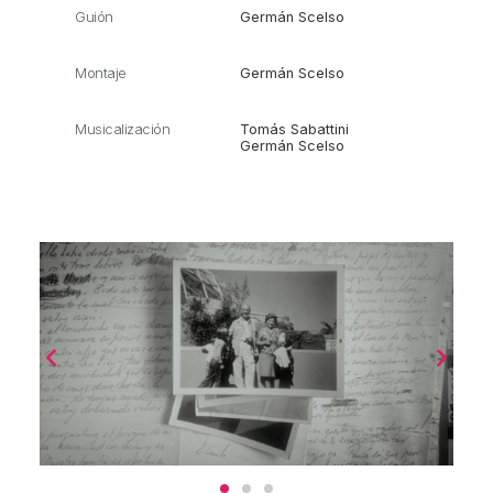
Guión
Germán Scelso
Montaje
Germán Scelso
Musicalización
Tomás Sabattini
Germán Scelso