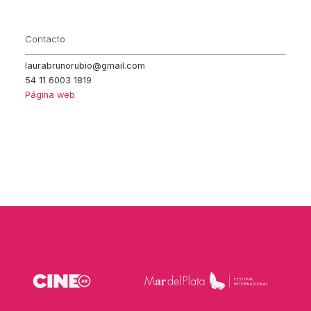
Contacto
laurabrunorubio@gmail.com
54 11 6003 1819
Página web