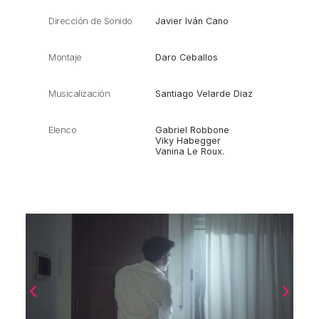
Dirección de Sonido
Javier Iván Cano
Montaje
Daro Ceballos
Musicalización
Santiago Velarde Diaz
Elenco
Gabriel Robbone
Viky Habegger
Vanina Le Roux.