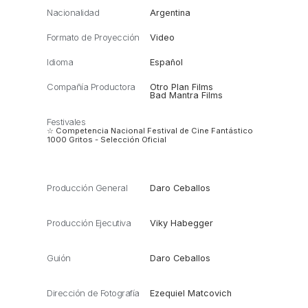
Nacionalidad
Argentina
Formato de Proyección
Video
Idioma
Español
Compañía Productora
Otro Plan Films
Bad Mantra Films
Festivales
☆ Competencia Nacional Festival de Cine Fantástico
1000 Gritos - Selección Oficial
Producción General
Daro Ceballos
Producción Ejecutiva
Viky Habegger
Guión
Daro Ceballos
Dirección de Fotografía
Ezequiel Matcovich