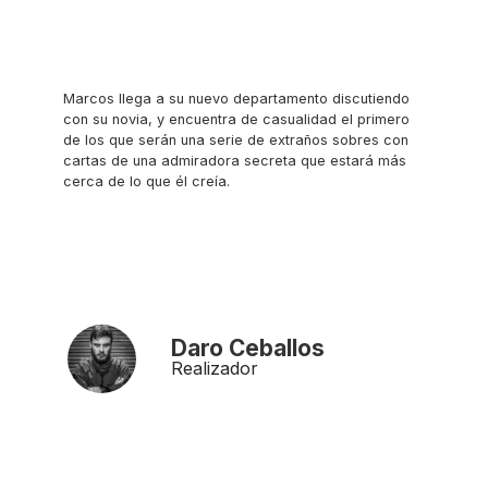
Marcos llega a su nuevo departamento discutiendo
con su novia, y encuentra de casualidad el primero
de los que serán una serie de extraños sobres con
cartas de una admiradora secreta que estará más
cerca de lo que él creía.
Daro Ceballos
Realizador