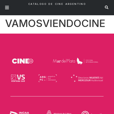
CATÁLOGO DE CINE ARGENTINO
VAMOSVIENDOCINE