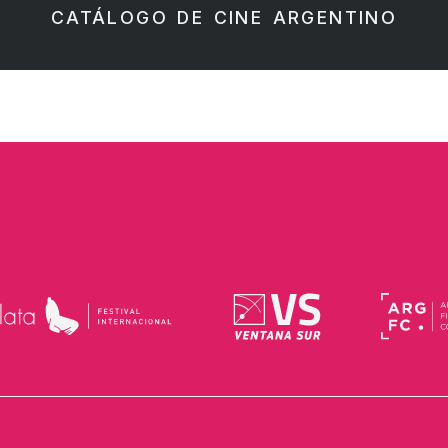
CATÁLOGO DE CINE ARGENTINO