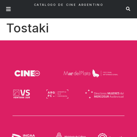
CATÁLOGO DE CINE ARGENTINO
Tostaki