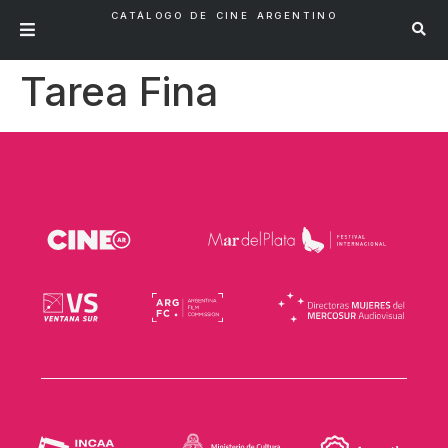
CATÁLOGO DE CINE ARGENTINO
Tarea Fina