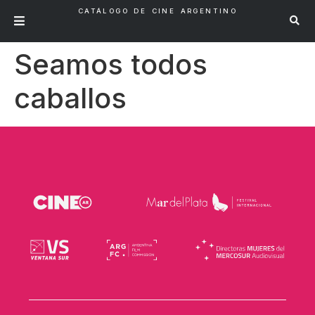
CATÁLOGO DE CINE ARGENTINO
Seamos todos
caballos