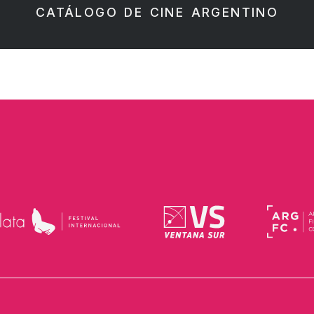
CATÁLOGO DE CINE ARGENTINO