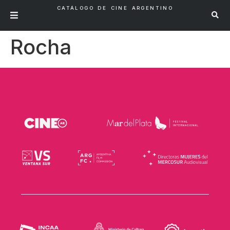
CATÁLOGO DE CINE ARGENTINO
Rocha