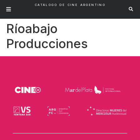
CATÁLOGO DE CINE ARGENTINO
Ríoabajo
Producciones