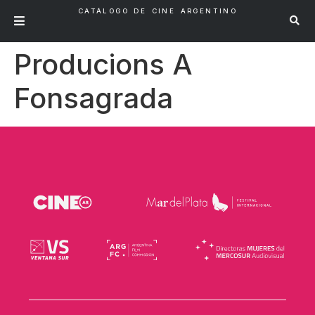
CATÁLOGO DE CINE ARGENTINO
Producions A
Fonsagrada