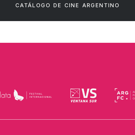
CATÁLOGO DE CINE ARGENTINO