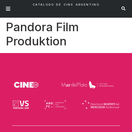
CATÁLOGO DE CINE ARGENTINO
Pandora Film
Produktion