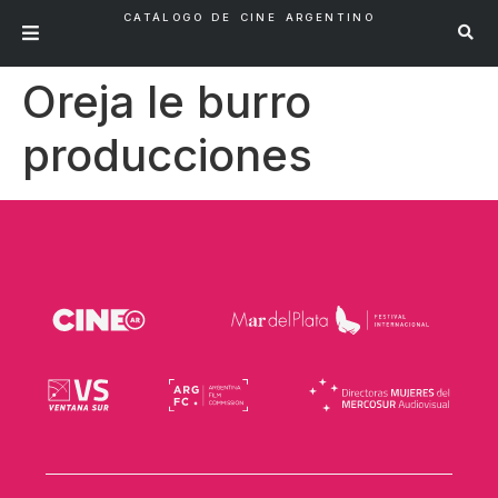
CATÁLOGO DE CINE ARGENTINO
Oreja le burro
producciones