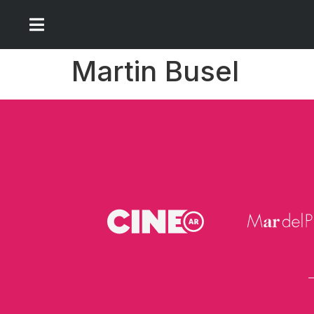
Martin Busel