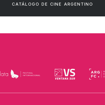
CATÁLOGO DE CINE ARGENTINO