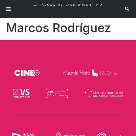
CATÁLOGO DE CINE ARGENTINO
Marcos Rodríguez